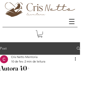
Post
Cris Netto Mentoria
10 de fev.
2 min de leitura
Autora 40+