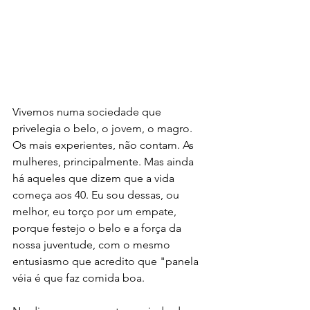
Vivemos numa sociedade que 
privelegia o belo, o jovem, o magro. 
Os mais experientes, não contam. As 
mulheres, principalmente. Mas ainda 
há aqueles que dizem que a vida 
começa aos 40. Eu sou dessas, ou 
melhor, eu torço por um empate, 
porque festejo o belo e a força da 
nossa juventude, com o mesmo 
entusiasmo que acredito que "panela 
véia é que faz comida boa. 