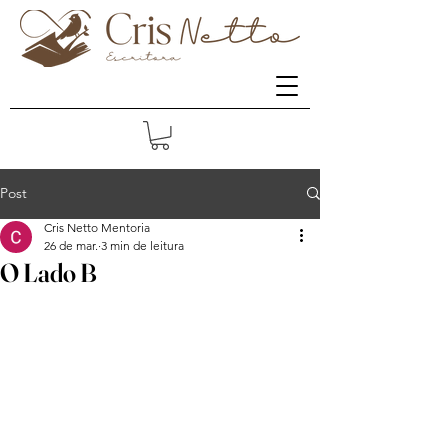
Post
Cris Netto Mentoria
26 de mar.
3 min de leitura
O Lado B