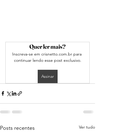
Quer ler mais?
Inscreva-se em crisnetto.com.br para 
continuar lendo esse post exclusivo.
Assinar
Ver tudo
Posts recentes