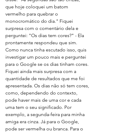
que hoje coloquei um batom 
vermelho para quebrar o 
monocromático do dia." Fiquei 
surpresa com o comentário dela e 
perguntei: "Os dias tem cores?" - Ela 
prontamente respondeu que sim. 
Como nunca tinha escutado isso, quis 
investigar um pouco mais e perguntei 
para o Google se os dias tinham cores. 
Fiquei ainda mais surpresa com a 
quantidade de resultados que me foi 
apresentada. Os dias não só tem cores, 
como, dependendo do contexto, 
pode haver mais de uma cor e cada 
uma tem o seu significado. Por 
exemplo, a segunda-feira para minha 
amiga era cinza. Já para o Google, 
pode ser vermelha ou branca. Para o 