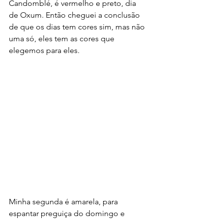
Candomblé, é vermelho e preto, dia 
de Oxum. Então cheguei a conclusão 
de que os dias tem cores sim, mas não 
uma só, eles tem as cores que 
elegemos para eles.
Minha segunda é amarela, para 
espantar preguiça do domingo e 